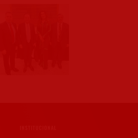
INSTITUCIONAL