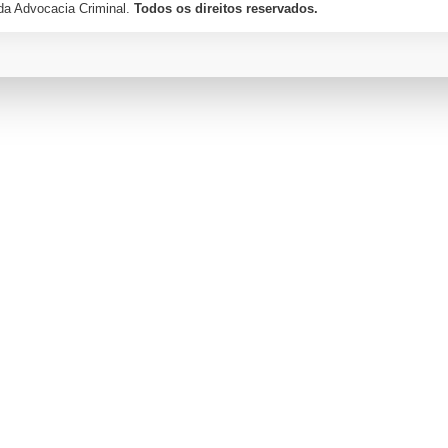
a Advocacia Criminal.
Todos os direitos reservados.