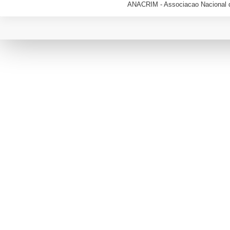
ANACRIM - Associacao Nacional d