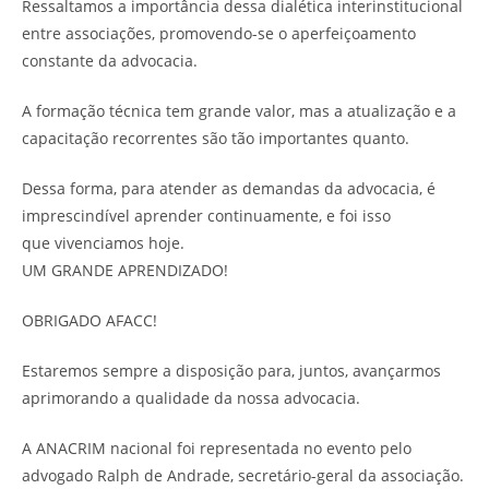
Ressaltamos a importância dessa dialética interinstitucional
entre associações, promovendo-se o aperfeiçoamento
constante da advocacia.
A formação técnica tem grande valor, mas a atualização e a
capacitação recorrentes são tão importantes quanto.
Dessa forma, para atender as demandas da advocacia, é
imprescindível aprender continuamente, e foi isso
que vivenciamos hoje.
UM GRANDE APRENDIZADO!
OBRIGADO AFACC!
Estaremos sempre a disposição para, juntos, avançarmos
aprimorando a qualidade da nossa advocacia.
A ANACRIM nacional foi representada no evento pelo
advogado Ralph de Andrade, secretário-geral da associação.