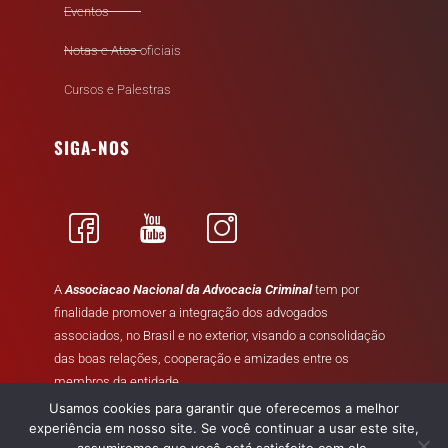
Eventos
Notas e Atos oficiais
Cursos e Palestras
SIGA-NOS
A
Associacao Nacional da Advocacia Criminal
tem por
finalidade promover a integração dos advogados
associados, no Brasil e no exterior, visando a consolidação
das boas relações, cooperação e amizades entre os
membros da entidade.
Usamos cookies para garantir que oferecemos a melhor
experiência em nosso site. Se você continuar a usar este site,