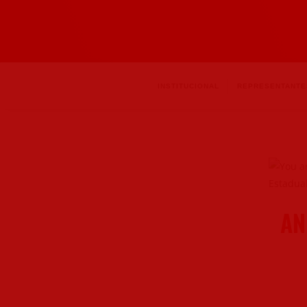
INSTITUCIONAL
REPRESENTANTE
AN