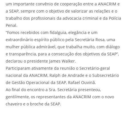
um importante convênio de cooperação entre a ANACRIM e
a SEAP, sempre com o objetivo de valorizar as relações e o
trabalho dos profissionais da advocacia criminal e da Polícia
Penal.
“Fomos recebidos com fidalguia, elegância e um
extraordinário espírito público pela Secretária Rosa, uma
mulher pública admirável, que trabalha muito, com diálogo
e transparência, para a consecução dos objetivos da SEAP”,
declarou o presidente James Walker.
Participaram ativamente da reunião o Secretário-geral
nacional da ANACRIM, Ralph de Andrade e o Subsecretário
de Gestão Operacional da SEAP, Rafael Ouvinã.
Ao final do encontro a Sra. Secretária presenteou,
gentilmente, os representantes da ANACRIM com o novo
chaveiro e o broche da SEAP.