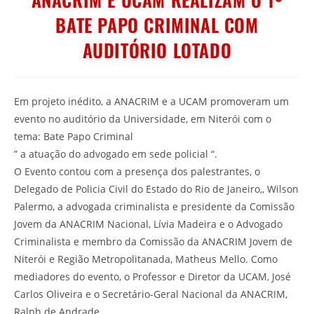
BATE PAPO CRIMINAL COM
AUDITÓRIO LOTADO
Em projeto inédito, a ANACRIM e a UCAM promoveram um
evento no auditório da Universidade, em Niterói com o
tema: Bate Papo Criminal
” a atuação do advogado em sede policial “.
O Evento contou com a presença dos palestrantes, o
Delegado de Policia Civil do Estado do Rio de Janeiro,, Wilson
Palermo, a advogada criminalista e presidente da Comissão
Jovem da ANACRIM Nacional, Lívia Madeira e o Advogado
Criminalista e membro da Comissão da ANACRIM Jovem de
Niterói e Região Metropolitanada, Matheus Mello. Como
mediadores do evento, o Professor e Diretor da UCAM, José
Carlos Oliveira e o Secretário-Geral Nacional da ANACRIM,
Ralph de Andrade.