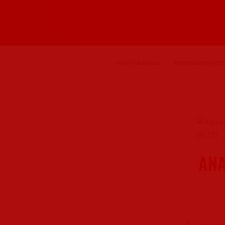
INSTITUCIONAL
REPRESENTANTE
ANA