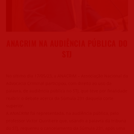
ANACRIM NA AUDIÊNCIA PÚBLICA DO
STJ
No último dia 17/05/23, a ANACRIM – Associação Nacional da
Advocacia Criminal participou, com direito ao uso da
palavra, de audiência pública no STJ, que teve por finalidade
reabrir o debate acerca da Súmula 231 daquela corte
superior.
A ANACRIM foi representada, na audiência pública, pelo
professor Victor Quintiere que, usando a palavra da tribuna
do STJ, requereu o cancelamento da Súmula 231, após uma