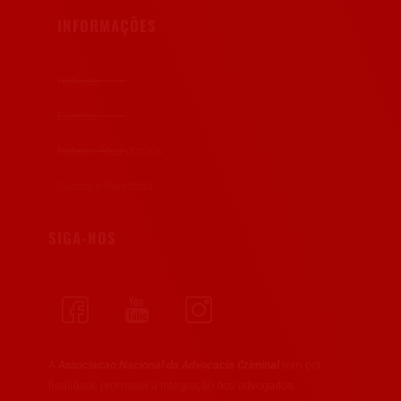
INFORMAÇÕES
Notícias
Eventos
Notas e Atos oficiais
Cursos e Palestras
SIGA-NOS
A
Associacao Nacional da Advocacia Criminal
tem por
finalidade promover a integração dos advogados