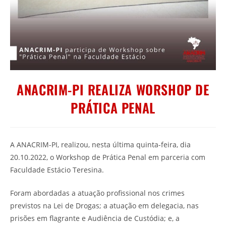
ANACRIM-PI REALIZA WORSHOP DE
PRÁTICA PENAL
A ANACRIM-PI, realizou, nesta última quinta-feira, dia
20.10.2022, o Workshop de Prática Penal em parceria com
Faculdade Estácio Teresina.
Foram abordadas a atuação profissional nos crimes
previstos na Lei de Drogas; a atuação em delegacia, nas
prisões em flagrante e Audiência de Custódia; e, a