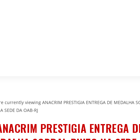
ANACRIM PRESTIGIA ENTREGA D