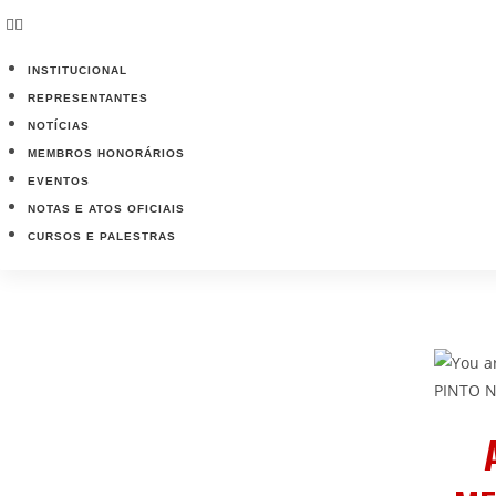
INSTITUCIONAL
REPRESENTANTES
NOTÍCIAS
MEMBROS HONORÁRIOS
EVENTOS
NOTAS E ATOS OFICIAIS
CURSOS E PALESTRAS