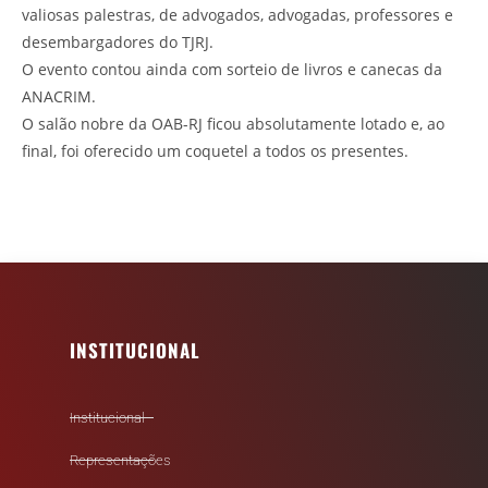
valiosas palestras, de advogados, advogadas, professores e
desembargadores do TJRJ.
O evento contou ainda com sorteio de livros e canecas da
ANACRIM.
O salão nobre da OAB-RJ ficou absolutamente lotado e, ao
final, foi oferecido um coquetel a todos os presentes.
INSTITUCIONAL
Institucional
Representações