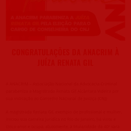
CONGRATULAÇÕES DA ANACRIM À
JUÍZA RENATA GIL
A ANACRIM – Associação Nacional da Advocacia Criminal
parabeniza a Magistrada Renata Gil Alcântara Videira por
sua indicação ao Conselho Nacional de Justiça (CNJ)
A magistrada Renata Gil, exemplo de profissional e mulher,
iniciou sua carreira jurídica no Rio de Janeiro, há vinte e
cinco anos e ocupa, atualmente, a titularidade da 40ª vara