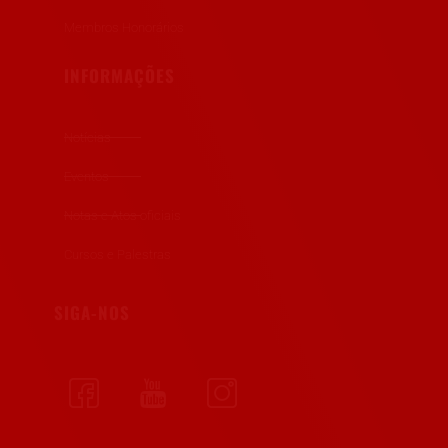
Membros Honorários
INFORMAÇÕES
Notícias
Eventos
Notas e Atos oficiais
Cursos e Palestras
SIGA-NOS