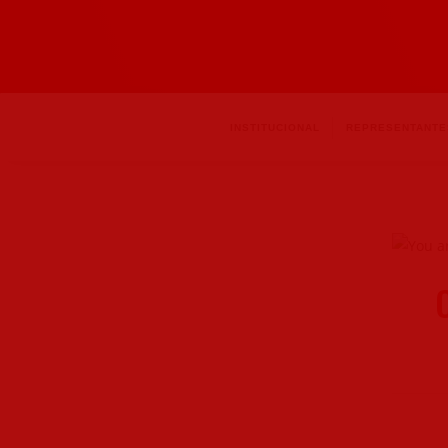
INSTITUCIONAL
REPRESENTANTE