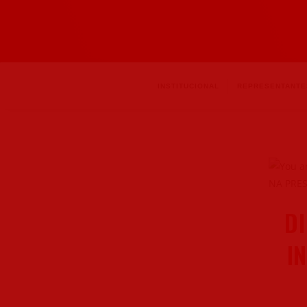
INSTITUCIONAL
REPRESENTANTE
D
I