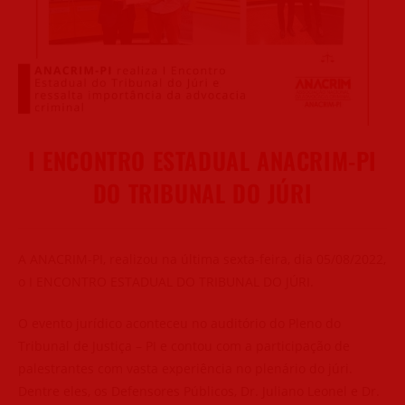
I ENCONTRO ESTADUAL ANACRIM-PI
DO TRIBUNAL DO JÚRI
A ANACRIM-PI, realizou na última sexta-feira, dia 05/08/2022,
o I ENCONTRO ESTADUAL DO TRIBUNAL DO JÚRI.
O evento jurídico aconteceu no auditório do Pleno do
Tribunal de Justiça – PI e contou com a participação de
palestrantes com vasta experiência no plenário do júri.
Dentre eles, os Defensores Públicos, Dr. Juliano Leonel e Dr.