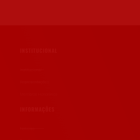
INSTITUCIONAL
Institucional
Representações
Membros Honorários
INFORMAÇÕES
Notícias