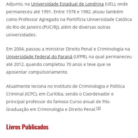
Adjunto, na
Universidade Estadual de Londrina
(UEL), onde
permaneceu até 1991. Entre 1978 e 1982, atuou também
como Professor Agregado na Pontifícia Universidade Católica
do Rio de Janeiro (PUC/RJ), além de diversas outras
universidades.
Em 2004, passou a ministrar Direito Penal e Criminologia na
Universidade Federal do Paraná
(UFPR), na qual permaneceu
até 2012, quando completou 70 anos e teve que se
aposentar compulsoriamente.
Atualmente leciona no Instituto de Criminologia e Política
Criminal (ICPC), em Curitiba, sendo o Coordenador e
principal professor do famoso Curso anual de Pós-
[3]
Graduação em Criminologia e Direito Penal.
Livros Publicados