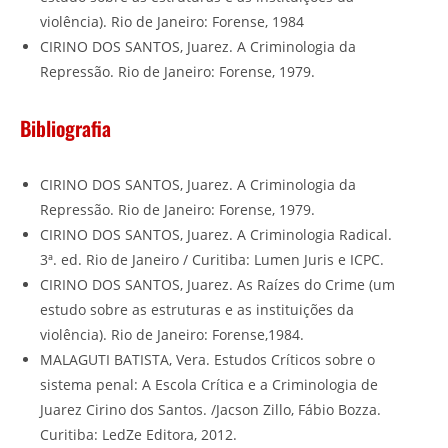
violência). Rio de Janeiro: Forense, 1984
CIRINO DOS SANTOS, Juarez. A Criminologia da
Repressão. Rio de Janeiro: Forense, 1979.
Bibliografia
CIRINO DOS SANTOS, Juarez. A Criminologia da
Repressão. Rio de Janeiro: Forense, 1979.
CIRINO DOS SANTOS, Juarez. A Criminologia Radical.
3ª. ed. Rio de Janeiro / Curitiba: Lumen Juris e ICPC.
CIRINO DOS SANTOS, Juarez. As Raízes do Crime (um
estudo sobre as estruturas e as instituições da
violência). Rio de Janeiro: Forense,1984.
MALAGUTI BATISTA, Vera. Estudos Críticos sobre o
sistema penal: A Escola Crítica e a Criminologia de
Juarez Cirino dos Santos. /Jacson Zillo, Fábio Bozza.
Curitiba: LedZe Editora, 2012.