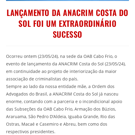
LANÇAMENTO DA ANACRIM COSTA DO
SOL FOI UM EXTRAORDINÁRIO
SUCESSO
Ocorreu ontem (23/05/24), na sede da OAB Cabo Frio, o
evento de lançamento da ANACRIM Costa do Sol (23/05/24),
em continuidade ao projeto de interiorização da maior
associação de criminalistas do país.
Sempre ao lado da nossa entidade mãe, a Ordem dos
Advogados do Brasil, a ANACRIM Costa do Sol já nasceu
enorme, contando com a parceria e o incondicional apoio
das Subseções da OAB Cabo Frio, Armação dos Búzios,
Araruama, São Pedro D’Aldeia, Iguaba Grande, Rio das
Ostras, Macaé e Casemiro e Abreu, bem como dos
respectivos presidentes.