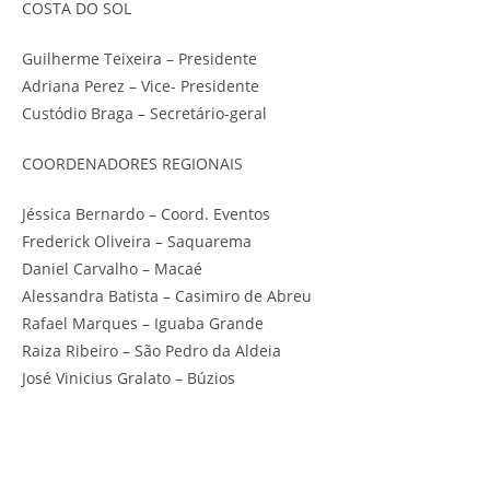
COSTA DO SOL
Guilherme Teixeira – Presidente
Adriana Perez – Vice- Presidente
Custódio Braga – Secretário-geral
COORDENADORES REGIONAIS
Jéssica Bernardo – Coord. Eventos
Frederick Oliveira – Saquarema
Daniel Carvalho – Macaé
Alessandra Batista – Casimiro de Abreu
Rafael Marques – Iguaba Grande
Raiza Ribeiro – São Pedro da Aldeia
José Vinicius Gralato – Búzios