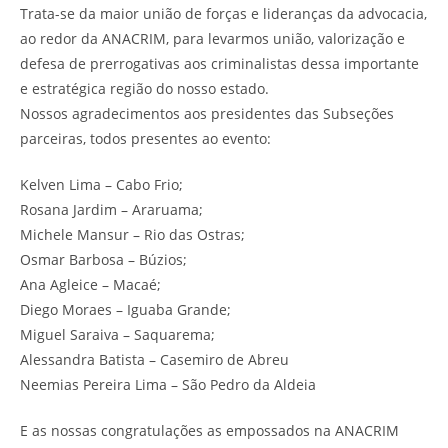
Trata-se da maior união de forças e lideranças da advocacia,
ao redor da ANACRIM, para levarmos união, valorização e
defesa de prerrogativas aos criminalistas dessa importante
e estratégica região do nosso estado.
Nossos agradecimentos aos presidentes das Subseções
parceiras, todos presentes ao evento:
Kelven Lima – Cabo Frio;
Rosana Jardim – Araruama;
Michele Mansur – Rio das Ostras;
Osmar Barbosa – Búzios;
Ana Agleice – Macaé;
Diego Moraes – Iguaba Grande;
Miguel Saraiva – Saquarema;
Alessandra Batista – Casemiro de Abreu
Neemias Pereira Lima – São Pedro da Aldeia
E as nossas congratulações as empossados na ANACRIM