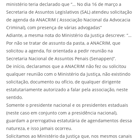
ministério teria declarado que “… No dia 16 de março a
Secretaria de Assuntos Legislativos (SAL) atendeu solicitação
de agenda da ANACRIM ( Associação Nacional da Advocacia
Criminal), com presença de várias advogadas”
Adiante, a mesma nota do Ministério da Justiça descreve: “…
Por não se tratar de assunto da pasta, a ANACRIM, que
solicitou a agenda, foi orientada a pedir reunião na
Secretaria Nacional de Assuntos Penais (Senappen)”.
De início, declaramos que a ANACRIM não fez ou solicitou
qualquer reunião com o Ministério da Justiça, não existindo
solicitação, documento ou ofício, de qualquer dirigente
estatutariamente autorizado a falar pela associação, neste
sentido.
Somente o presidente nacional e os presidentes estaduais
(neste caso em conjunto com a presidência nacional),
guardam a prerrogativa estatutária de agendamentos dessa
natureza, e isso jamais ocorreu.
Solicitamos ao Ministério da Justiça que, nos mesmos canais