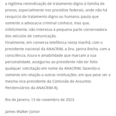
a legítima reivindicação de tratamento digno à família de
presos, especialmente nos presídios federais, onde não há
resquício de tratamento digno ou humano, pauta que
somente a advocacia criminal conhece, mas que,
infelizmente, não interessa à pequena parte conservadora
dos veículos de comunicação.
Finalmente, em conversa telefônica nesta manhã, com o
presidente nacional da ANACRIM, a Dra. Janira Rocha, com a
consciência, lisura e amabilidade que marcam a sua
personalidade, assegurou ao presidente não ter feito
qualquer solicitação em nome da ANACRIM, fazendo-o
somente em relação a outras instituições, em que pese ser a
mesma vice-presidente da Comissão de Assuntos
Penitenciários da ANACRIM-RJ.
Rio de Janeiro, 13 de novembro de 2023.
James Walker Júnior