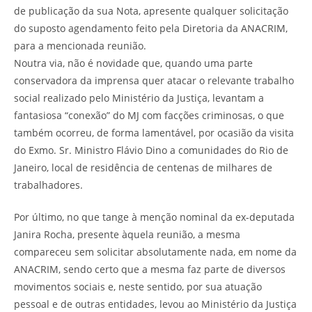
de publicação da sua Nota, apresente qualquer solicitação
do suposto agendamento feito pela Diretoria da ANACRIM,
para a mencionada reunião.
Noutra via, não é novidade que, quando uma parte
conservadora da imprensa quer atacar o relevante trabalho
social realizado pelo Ministério da Justiça, levantam a
fantasiosa “conexão” do MJ com facções criminosas, o que
também ocorreu, de forma lamentável, por ocasião da visita
do Exmo. Sr. Ministro Flávio Dino a comunidades do Rio de
Janeiro, local de residência de centenas de milhares de
trabalhadores.
Por último, no que tange à menção nominal da ex-deputada
Janira Rocha, presente àquela reunião, a mesma
compareceu sem solicitar absolutamente nada, em nome da
ANACRIM, sendo certo que a mesma faz parte de diversos
movimentos sociais e, neste sentido, por sua atuação
pessoal e de outras entidades, levou ao Ministério da Justiça