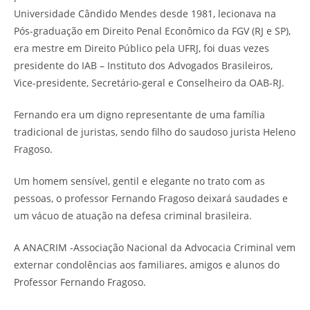
Universidade Cândido Mendes desde 1981, lecionava na
Pós-graduação em Direito Penal Econômico da FGV (RJ e SP),
era mestre em Direito Público pela UFRJ, foi duas vezes
presidente do IAB – Instituto dos Advogados Brasileiros,
Vice-presidente, Secretário-geral e Conselheiro da OAB-RJ.
Fernando era um digno representante de uma família
tradicional de juristas, sendo filho do saudoso jurista Heleno
Fragoso.
Um homem sensível, gentil e elegante no trato com as
pessoas, o professor Fernando Fragoso deixará saudades e
um vácuo de atuação na defesa criminal brasileira.
A ANACRIM -Associação Nacional da Advocacia Criminal vem
externar condolências aos familiares, amigos e alunos do
Professor Fernando Fragoso.