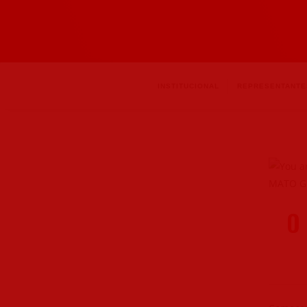
INSTITUCIONAL
REPRESENTANTE
O