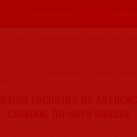
ASSOCIE-S
ANACRIM NO SEU ESTADO
S
NOTÍCIAS
MEMBROS HONORÁRIOS
EVENTOS
NOTAS E ATOS
 MAIOR ENCONTRO DA ADVOCAC
CRIMINAL DO MATO GROSSO