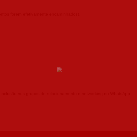
mentos forem efetivamente encaminhados).
 inclusão nos grupos de relacionamento e networking no WhatsApp.