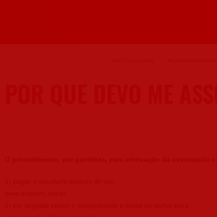
INSTITUCIONAL
REPRESENTANTE
POR QUE DEVO ME ASS
O procedimento, por gentileza, para efetivação da associação 
1) pagar a anuidade através do site:
www.anacrim.adv.br
2) em seguida enviar o comprovante e todos os dados para