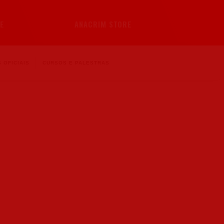
E
ANACRIM STORE
 OFICIAIS
CURSOS E PALESTRAS