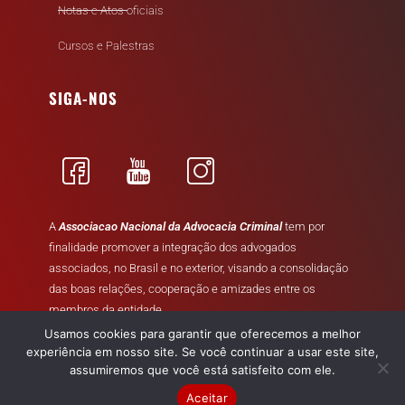
Notas e Atos oficiais
Cursos e Palestras
SIGA-NOS
A
Associacao Nacional da Advocacia Criminal
tem por
finalidade promover a integração dos advogados
associados, no Brasil e no exterior, visando a consolidação
das boas relações, cooperação e amizades entre os
membros da entidade.
Usamos cookies para garantir que oferecemos a melhor
experiência em nosso site. Se você continuar a usar este site,
assumiremos que você está satisfeito com ele.
Aceitar