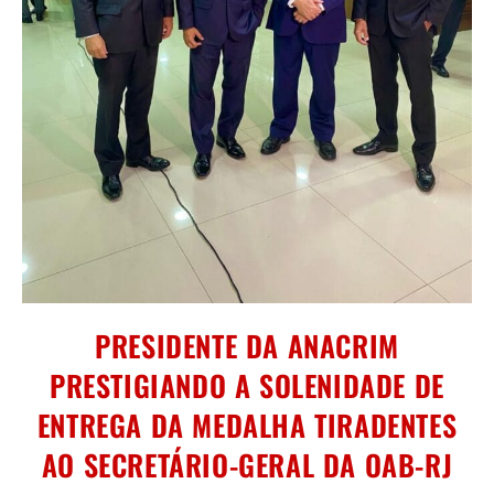
PRESIDENTE DA ANACRIM
PRESTIGIANDO A SOLENIDADE DE
ENTREGA DA MEDALHA TIRADENTES
AO SECRETÁRIO-GERAL DA OAB-RJ