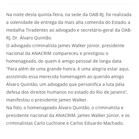
Na noite desta quinta-feira, na sede da OAB-RJ, foi realizada
a solenidade de entrega da mais alta comenda do Estado, a
medalha Tiradentes ao advogado e secretário-geral da OAB-
RJ, Dr. Álvaro Quintão.
O advogado criminalista James Walker Júnior, presidente
nacional da ANACRIM compareceu e prestigiou o
homenageado, de quem é amigo pessoal de longa data.
“Para além de uma grande honra, é uma alegria estar aqui,
assistindo essa merecida homenagem ao querido amigo
Álvaro Quintão, um advogado que personifica a luta pela
defesa dos direitos humanos no estado do Rio de Janeiro”,
manifestou o presidente James Walker.
Na foto, o homenageado Álvaro Quintão, o criminalista e
presidente nacional da ANACRIM, James Walker Júnior, e os
criminalistas Carlo Luchione e Carlos Eduardo Machado.