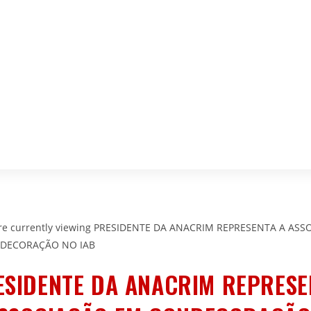
ESIDENTE DA ANACRIM REPRESE