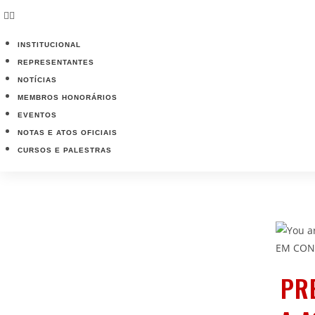
INSTITUCIONAL
REPRESENTANTES
NOTÍCIAS
MEMBROS HONORÁRIOS
EVENTOS
NOTAS E ATOS OFICIAIS
CURSOS E PALESTRAS
PR