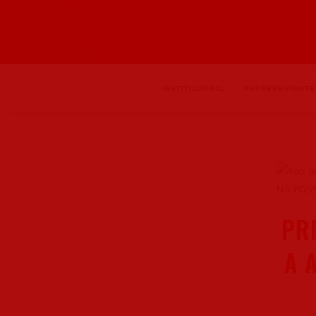
INSTITUCIONAL
REPRESENTANTE
PR
A 