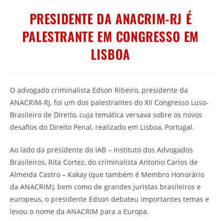
PRESIDENTE DA ANACRIM-RJ É
PALESTRANTE EM CONGRESSO EM
LISBOA
O advogado criminalista Edson Ribeiro, presidente da
ANACRIM-RJ, foi um dos palestrantes do XII Congresso Luso-
Brasileiro de Direito, cuja temática versava sobre os novos
desafios do Direito Penal, realizado em Lisboa, Portugal.
Ao lado da presidente do IAB – Instituto dos Advogados
Brasileiros, Rita Cortez, do criminalista Antonio Carlos de
Almeida Castro – Kakay (que também é Membro Honorário
da ANACRIM), bem como de grandes juristas brasileiros e
europeus, o presidente Edson debateu importantes temas e
levou o nome da ANACRIM para a Europa.