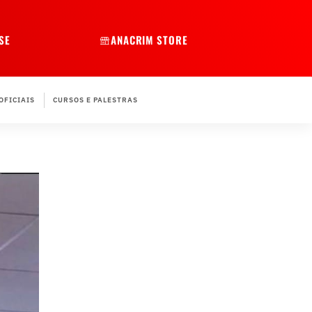
SE
ANACRIM STORE
OFICIAIS
CURSOS E PALESTRAS