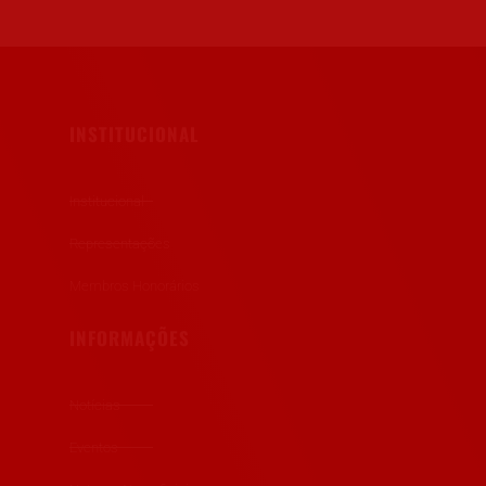
INSTITUCIONAL
Institucional
Representações
Membros Honorários
INFORMAÇÕES
Notícias
Eventos