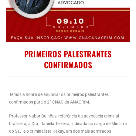
PRIMEIROS PALESTRANTES
CONFIRMADOS
Temos a honra de anunciar os primeiros palestrantes
confirmados para o 2º CNAC da ANACRIM.
Professor Nabor Bulhões, referência da advocacia criminal
brasileira, a Dra. Daniela Teixeira, indicada ao cargo de Ministra
do STJ, e o criminalista Kakay, um dos mais admirados