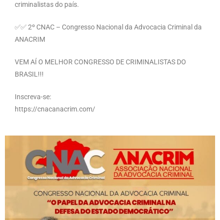
criminalistas do país.
✅✅ 2º CNAC – Congresso Nacional da Advocacia Criminal da
ANACRIM
VEM AÍ O MELHOR CONGRESSO DE CRIMINALISTAS DO
BRASIL!!!
Inscreva-se:
https://cnacanacrim.com/