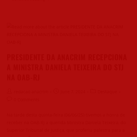
PRESIDENTE DA ANACRIM RECEPCIONA
A MINISTRA DANIELA TEIXEIRA DO STJ
NA OAB-RJ
redacao anacrim
June 7, 2024
Destaque
0 Comments
Na tarde desta quinta-feira (06/06/25) tivemos a honra de
receber na OAB-RJ a querida Ministra Daniela Teixeira, do
Superior Tribunal de Justiça, que proferiu palestra para a