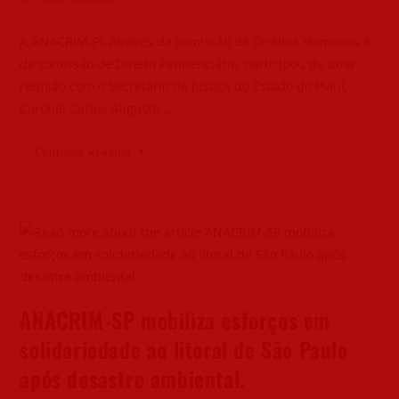
A ANACRIM-PI, através da comissão de Direitos Humanos e
da comissão de Direito Penitenciário, participou de uma
reunião com o Secretário de Justiça do Estado do Piauí,
Coronel Carlos Augusto,…
Continue Reading
ANACRIM-SP mobiliza esforços em
solidariedade ao litoral de São Paulo
após desastre ambiental.