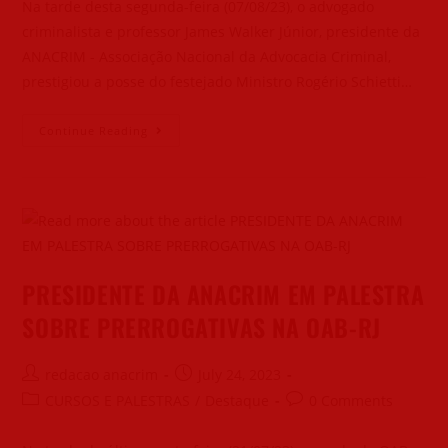
Na tarde desta segunda-feira (07/08/23), o advogado
criminalista e professor James Walker Júnior, presidente da
ANACRIM - Associação Nacional da Advocacia Criminal,
prestigiou a posse do festejado Ministro Rogério Schietti…
Continue Reading
PRESIDENTE DA ANACRIM EM PALESTRA
SOBRE PRERROGATIVAS NA OAB-RJ
redacao anacrim
July 24, 2023
CURSOS E PALESTRAS
/
Destaque
0 Comments