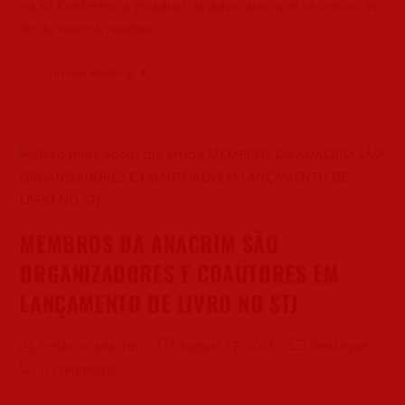
na XII Conferência Estadual da Advocacia, que se iniciou às
8h da manhã, recebeu…
Continue Reading
MEMBROS DA ANACRIM SÃO
ORGANIZADORES E COAUTORES EM
LANÇAMENTO DE LIVRO NO STJ
redacao anacrim
August 17, 2023
Destaque
0 Comments