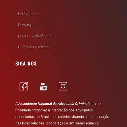
Notícias
Eventos
Notas e Atos oficiais
Cursos e Palestras
SIGA-NOS
A
Associacao Nacional da Advocacia Criminal
tem por
finalidade promover a integração dos advogados
associados, no Brasil e no exterior, visando a consolidação
das boas relações, cooperação e amizades entre os