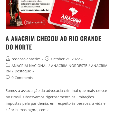
A ANACRIM CHEGOU AO RIO GRANDE
DO NORTE
redacao anacrim
October 21, 2022
ANACRIM NACIONAL
/
ANACRIM NORDESTE
/
ANACRIM
RN
/
Destaque
0 Comments
Somos a associação da advocacia criminal que mais cresce
no Brasil. Observamos rigorosamente as limitações
impostas pela pandemia, em respeito às pessoas, à vida e
ciência, mas agora, com a…