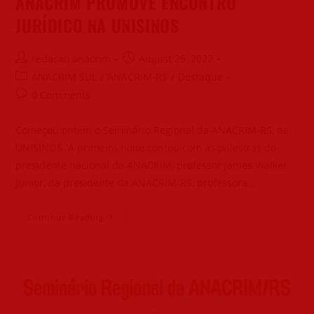
ANACRIM PROMOVE ENCONTRO
JURÍDICO NA UNISINOS
redacao anacrim
August 25, 2022
ANACRIM SUL
/
ANACRIM-RS
/
Destaque
0 Comments
Começou ontem o Seminário Regional da ANACRIM-RS, na
UNISINOS. A primeira noite contou com as palestras do
presidente nacional da ANACRIM, professor James Walker
Júnior, da presidente da ANACRIM-RS, professora…
Continue Reading