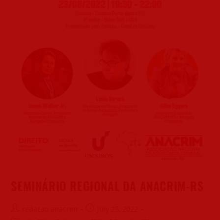
SEMINÁRIO REGIONAL DA ANACRIM-RS
redacao anacrim
July 25, 2022