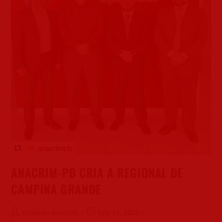
ANACRIM-PB CRIA A REGIONAL DE
CAMPINA GRANDE
redacao anacrim
July 13, 2022