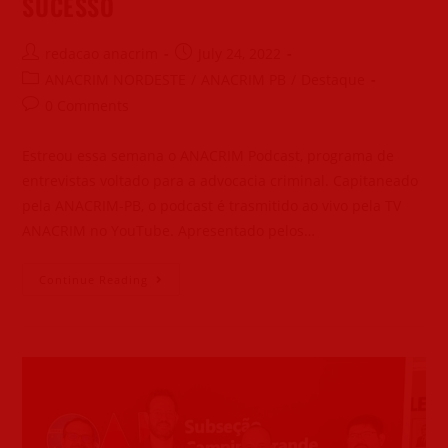
SUCESSO
redacao anacrim
July 24, 2022
ANACRIM NORDESTE
/
ANACRIM PB
/
Destaque
0 Comments
Estreou essa semana o ANACRIM Podcast, programa de
entrevistas voltado para a advocacia criminal. Capitaneado
pela ANACRIM-PB, o podcast é trasmitido ao vivo pela TV
ANACRIM no YouTube. Apresentado pelos…
Continue Reading